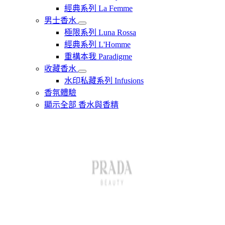
經典系列 La Femme
男士香水
極限系列 Luna Rossa
經典系列 L'Homme
重構本我 Paradigme
收藏香水
水印私藏系列 Infusions
香氛體驗
顯示全部 香水與香精