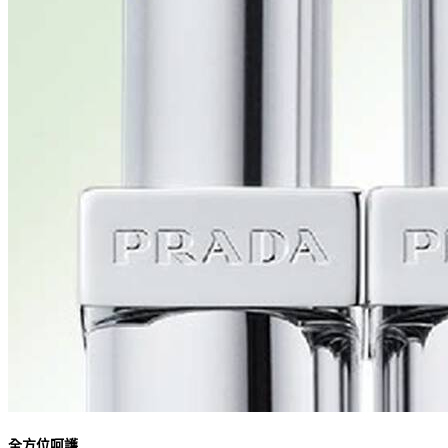
全方位呵護