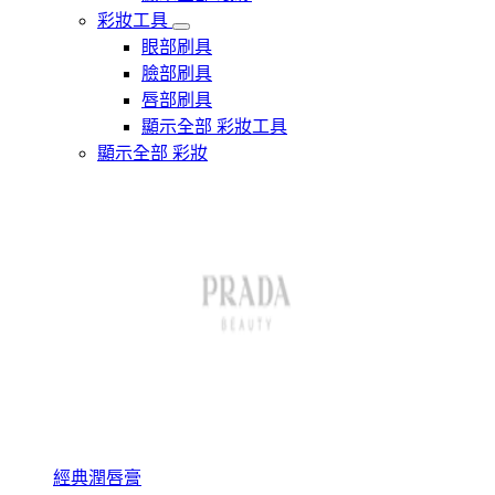
彩妝工具
眼部刷具
臉部刷具
唇部刷具
顯示全部 彩妝工具
顯示全部 彩妝
經典潤唇膏