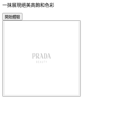
一抹展現絕美高飽和色彩
開始體驗