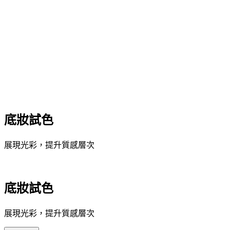
底妝試色
展現光彩，提升質感層次
底妝試色
展現光彩，提升質感層次