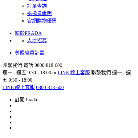
訂單查詢
退換貨說明
官網購物優惠
關於PRADA
人才招募
尊寵會員計畫
聯繫我們
電話 0800-818-600
週一 - 週五 9:30 - 18:00 or
LINE 線上客服
聯繫我們
週一 - 週
五 9:30 - 18:00
LINE 線上客服
0800-818-600
訂閱 Prada