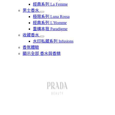
經典系列 La Femme
男士香水
極限系列 Luna Rossa
經典系列 L'Homme
重構本我 Paradigme
收藏香水
水印私藏系列 Infusions
香氛體驗
顯示全部 香水與香精