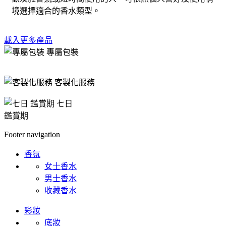
境選擇適合的香水類型。
載入更多產品
專屬包裝
客製化服務
七日
鑑賞期
Footer navigation
香氛
女士香水
男士香水
收藏香水
彩妝
底妝