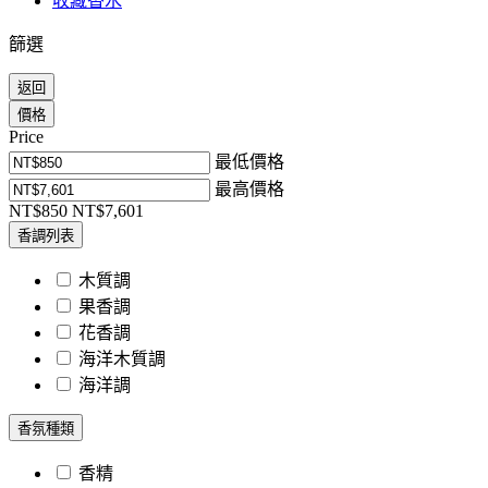
收藏香水
篩選
返回
價格
Price
最低價格
最高價格
NT$850
NT$7,601
香調列表
木質調
果香調
花香調
海洋木質調
海洋調
香氛種類
香精