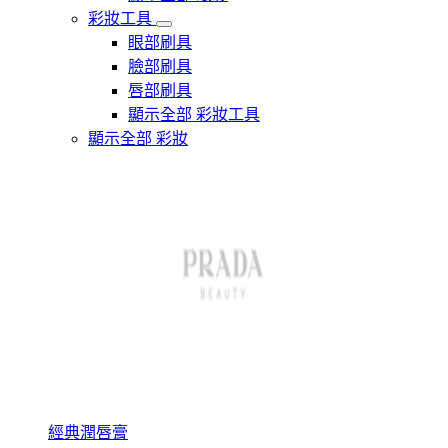
彩妝工具
眼部刷具
臉部刷具
唇部刷具
顯示全部 彩妝工具
顯示全部 彩妝
經典潤唇膏