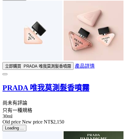
產品詳情
立即購買
PRADA 唯我莫測髮香噴霧
PRADA 唯我莫測髮香噴霧
尚未有評論
只有一種規格
30ml
Old price
New price
NT$2,150
Loading ...