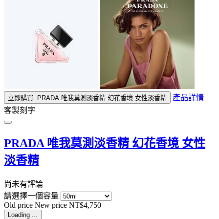
產品詳情
立即購買
PRADA 唯我莫測淡香精 幻花香境 女性淡香精
客製刻字
PRADA 唯我莫測淡香精 幻花香境 女性
淡香精
尚未有評論
請選擇一個容量
Old price
New price
NT$4,750
Loading ...