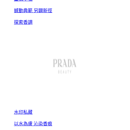
撼動典範 另闢新徑
探索香調
水印私藏
以水為膚 沁染香痕