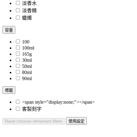
淡香水
淡香精
蠟燭
容量
100
100ml
165g
30ml
50ml
80ml
90ml
標籤
<span style="display:none;"></span>
客製刻字
Reset
choosen refinement filters
使用設定