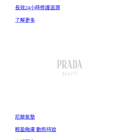
長效24小時修護滋潤
了解更多
尼龍氣墊
輕盈融膚 動態持妝