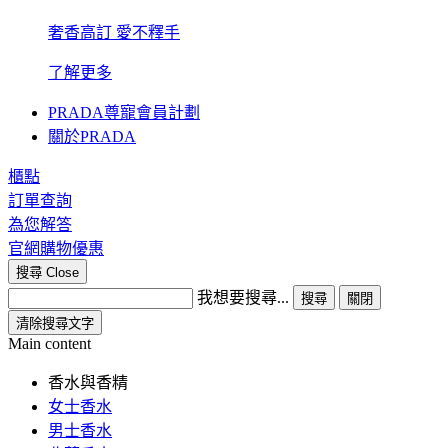
奢香高訂 愛不釋手
了解更多
PRADA尊寵會員計劃
關於PRADA
櫃點
訂單查詢
為您解答
官網購物優惠
搜尋
Close
我想要搜尋...
搜尋
關閉
清除搜尋文字
Main content
香水與香精
女士香水
男士香水