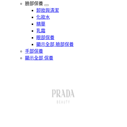
臉部保養
卸妝與清潔
化妝水
精華
乳霜
眼部保養
顯示全部 臉部保養
手部保養
顯示全部 保養