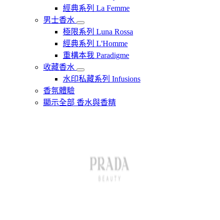
經典系列 La Femme
男士香水
極限系列 Luna Rossa
經典系列 L'Homme
重構本我 Paradigme
收藏香水
水印私藏系列 Infusions
香氛體驗
顯示全部 香水與香精