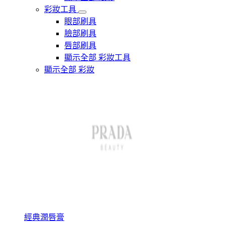
彩妝工具
眼部刷具
臉部刷具
唇部刷具
顯示全部 彩妝工具
顯示全部 彩妝
經典潤唇膏