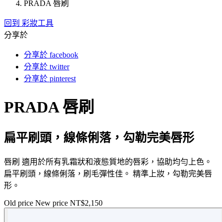
PRADA 唇刷
回到 彩妝工具
分享於
分享於 facebook
分享於 twitter
分享於 pinterest
PRADA 唇刷
扁平刷頭，線條俐落，勾勒完美唇形
唇刷 適用於所有乳霜狀和液態質地的唇彩，協助均勻上色。
扁平刷頭，線條俐落，刷毛彈性佳。 精準上妝，勾勒完美唇
形。
Old price
New price
NT$2,150