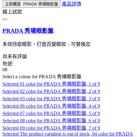
產品詳情
立即購買
PRADA 秀場眼影盤
線上試妝
PRADA 秀場眼影盤
多效持妝眼影，打造百變眼妝 – 可替換蕊
尚未有評論
色號:
08
Select a colour
for PRADA 秀場眼影盤
Selected
01 color for PRADA 秀場眼影盤, 1 of 9
Selected
02 color for PRADA 秀場眼影盤, 2 of 9
Selected
03 color for PRADA 秀場眼影盤, 3 of 9
Selected
06 color for PRADA 秀場眼影盤, 4 of 9
Selected
07 color for PRADA 秀場眼影盤, 5 of 9
Selected
08 color for PRADA 秀場眼影盤, 6 of 9
Selected
09 color for PRADA 秀場眼影盤, 7 of 9
Selected
The product variation is out of stock, 04 color for PRADA