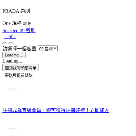
PRADA 唇刷
One 規格 only
Selected
09 唇刷
, 1 of 1
請選擇一個容量
Loading ...
Loading...
加到我的願望清單
註冊成為官網會員，即可獲得註冊好禮！
立即加入