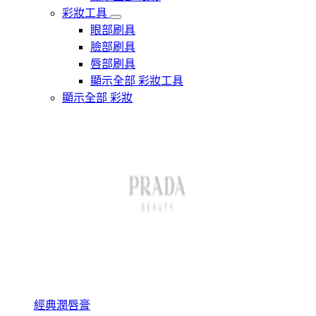
彩妝工具
眼部刷具
臉部刷具
唇部刷具
顯示全部 彩妝工具
顯示全部 彩妝
經典潤唇膏