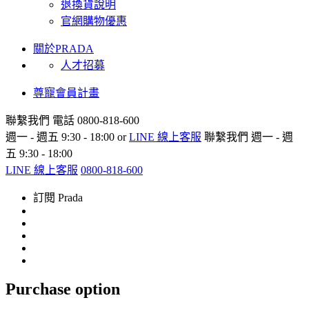
退換貨說明
官網購物優惠
關於PRADA
人才招募
尊寵會員計畫
聯繫我們
電話 0800-818-600
週一 - 週五 9:30 - 18:00 or
LINE 線上客服
聯繫我們
週一 - 週
五 9:30 - 18:00
LINE 線上客服
0800-818-600
訂閱 Prada
Purchase option