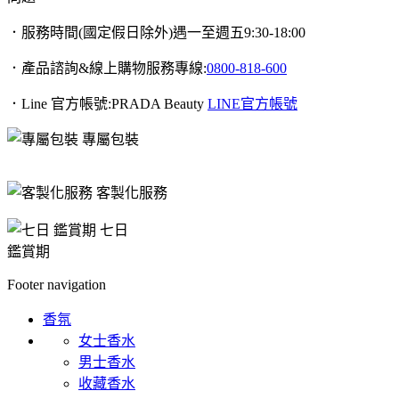
．服務時間(國定假日除外)遇一至週五9:30-18:00
．產品諮詢&線上購物服務專線:
0800-818-600
．Line 官方帳號:PRADA Beauty
LINE官方帳號
專屬包裝
客製化服務
七日
鑑賞期
Footer navigation
香氛
女士香水
男士香水
收藏香水