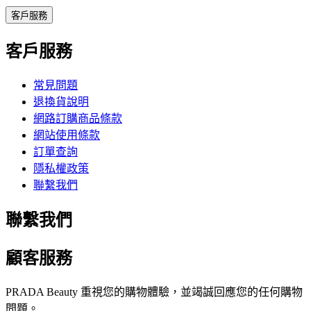
客戶服務
客戶服務
常見問題
退換貨說明
網路訂購商品條款
網站使用條款
訂單查詢
隱私權政策
聯繫我們
聯繫我們
顧客服務
PRADA Beauty 重視您的購物體驗，並竭誠回應您的任何購物
問題。