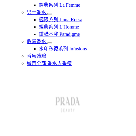
經典系列 La Femme
男士香水
極限系列 Luna Rossa
經典系列 L'Homme
重構本我 Paradigme
收藏香水
水印私藏系列 Infusions
香氛體驗
顯示全部 香水與香精