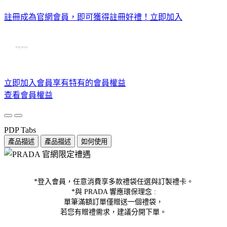
註冊成為官網會員，即可獲得註冊好禮！
立即加入
立即加入會員享有特有的會員權益
查看會員權益
PDP Tabs
產品描述
產品描述
如何使用
*登入會員，任意消費享多款禮袋任選與訂製禮卡。
*與 PRADA 響應環保理念 :
單筆滿額訂單僅贈送一個禮袋，
若您有贈禮需求，建議分開下單。