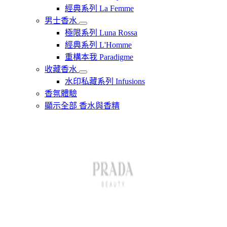
經典系列 La Femme
男士香水
極限系列 Luna Rossa
經典系列 L'Homme
重構本我 Paradigme
收藏香水
水印私藏系列 Infusions
香氛體驗
顯示全部 香水與香精