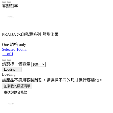
客製刻字
PRADA 水印私藏系列-顛甜沁果
One 規格 only
Selected
100ml
, 1 of 1
請選擇一個容量
Loading ...
Loading...
該產品不適用客製雕刻，請選擇不同的尺寸進行客製化。
加到我的願望清單