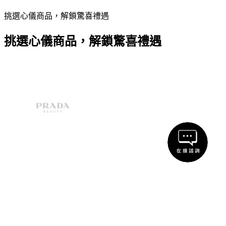
挑選心儀商品，解鎖驚喜禮遇
挑選心儀商品，解鎖驚喜禮遇