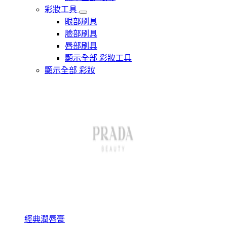
彩妝工具
眼部刷具
臉部刷具
唇部刷具
顯示全部 彩妝工具
顯示全部 彩妝
經典潤唇膏