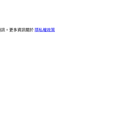
和通訊。更多資訊關於
隱私權政策