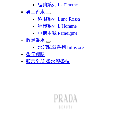
經典系列 La Femme
男士香水
極限系列 Luna Rossa
經典系列 L'Homme
重構本我 Paradigme
收藏香水
水印私藏系列 Infusions
香氛體驗
顯示全部 香水與香精