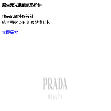
原生霧光尼龍氣墊粉餅
精品尼龍外殼設計
結合獨家 24H 無痕貼膚科技
立即探索