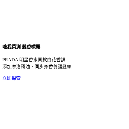
唯我莫測 髮香噴霧
PRADA 明星香水同款白花香調
添加摩洛哥油，同步穿香養護髮絲
立即探索