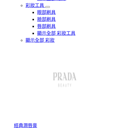
彩妝工具
眼部刷具
臉部刷具
唇部刷具
顯示全部 彩妝工具
顯示全部 彩妝
經典潤唇膏