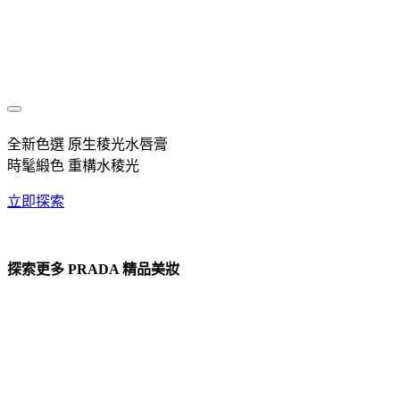
全新色選 原生稜光水唇膏
時髦緞色 重構水稜光
立即探索
探索更多 PRADA 精品美妝