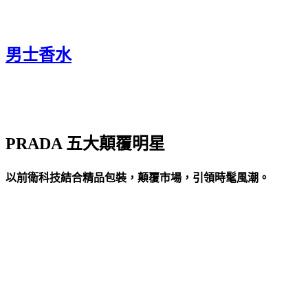
男士香水
PRADA 五大顛覆明星
以前衛科技結合精品包裝，顛覆市場，引領時髦風潮。