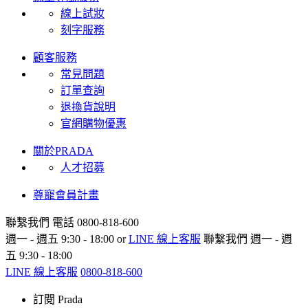
線上試妝
刻字服務
顧客服務
常見問題
訂單查詢
退換貨說明
官網購物優惠
關於PRADA
人才招募
尊寵會員計畫
聯繫我們
電話 0800-818-600
週一 - 週五 9:30 - 18:00 or
LINE 線上客服
聯繫我們
週一 - 週
五 9:30 - 18:00
LINE 線上客服
0800-818-600
訂閱 Prada