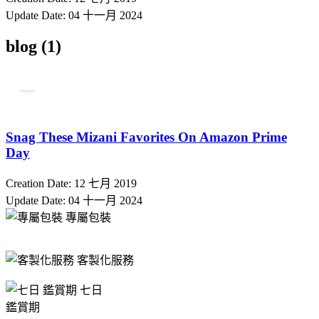
Update Date:
04 十一月 2024
blog (1)
Snag These Mizani Favorites On Amazon Prime
Day
Creation Date:
12 七月 2019
Update Date:
04 十一月 2024
專屬包裝
客製化服務
七日
鑑賞期