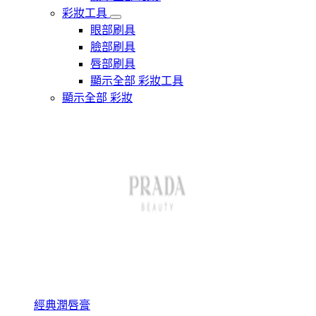
彩妝工具
眼部刷具
臉部刷具
唇部刷具
顯示全部 彩妝工具
顯示全部 彩妝
經典潤唇膏