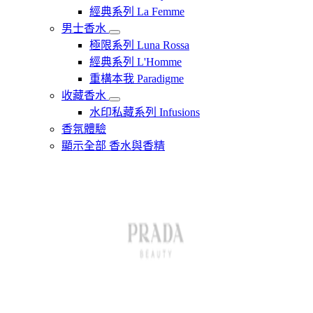
經典系列 La Femme
男士香水
極限系列 Luna Rossa
經典系列 L'Homme
重構本我 Paradigme
收藏香水
水印私藏系列 Infusions
香氛體驗
顯示全部 香水與香精