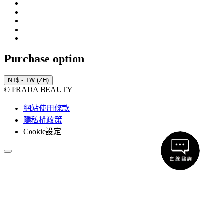
Purchase option
NT$ - TW (ZH)
© PRADA BEAUTY
網站使用條款
隱私權政策
Cookie設定