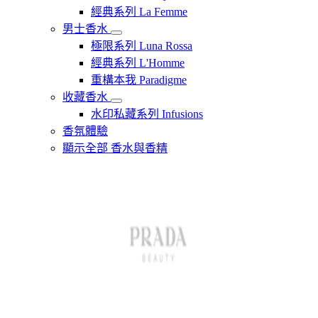
經典系列 La Femme
男士香水
極限系列 Luna Rossa
經典系列 L'Homme
重構本我 Paradigme
收藏香水
水印私藏系列 Infusions
香氛體驗
顯示全部 香水與香精