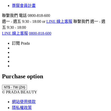
尊寵會員計畫
聯繫我們
電話 0800-818-600
週一 - 週五 9:30 - 18:00 or
LINE 線上客服
聯繫我們
週一 - 週
五 9:30 - 18:00
LINE 線上客服
0800-818-600
訂閱 Prada
Purchase option
NT$ - TW (ZH)
© PRADA BEAUTY
網站使用條款
隱私權政策