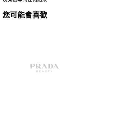
您可能會喜歡