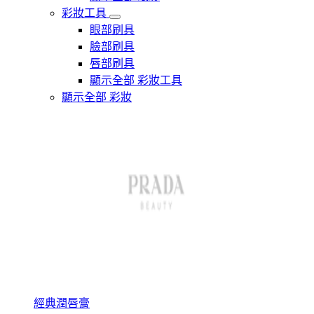
彩妝工具
眼部刷具
臉部刷具
唇部刷具
顯示全部 彩妝工具
顯示全部 彩妝
經典潤唇膏