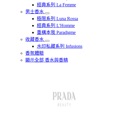
經典系列 La Femme
男士香水
極限系列 Luna Rossa
經典系列 L'Homme
重構本我 Paradigme
收藏香水
水印私藏系列 Infusions
香氛體驗
顯示全部 香水與香精