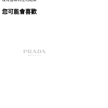
您可能會喜歡