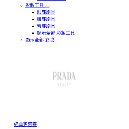
彩妝工具
眼部刷具
臉部刷具
唇部刷具
顯示全部 彩妝工具
顯示全部 彩妝
經典潤唇膏