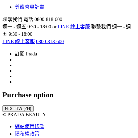
尊寵會員計畫
聯繫我們
電話 0800-818-600
週一 - 週五 9:30 - 18:00 or
LINE 線上客服
聯繫我們
週一 - 週
五 9:30 - 18:00
LINE 線上客服
0800-818-600
訂閱 Prada
Purchase option
NT$ - TW (ZH)
© PRADA BEAUTY
網站使用條款
隱私權政策