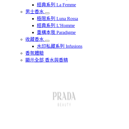
經典系列 La Femme
男士香水
極限系列 Luna Rossa
經典系列 L'Homme
重構本我 Paradigme
收藏香水
水印私藏系列 Infusions
香氛體驗
顯示全部 香水與香精