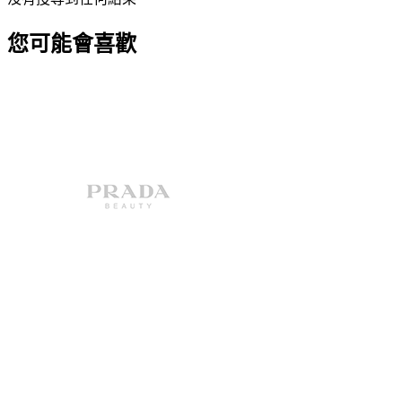
您可能會喜歡