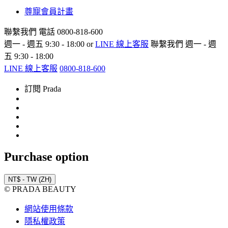
尊寵會員計畫
聯繫我們
電話 0800-818-600
週一 - 週五 9:30 - 18:00 or
LINE 線上客服
聯繫我們
週一 - 週
五 9:30 - 18:00
LINE 線上客服
0800-818-600
訂閱 Prada
Purchase option
NT$ - TW (ZH)
© PRADA BEAUTY
網站使用條款
隱私權政策