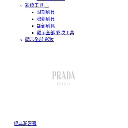
彩妝工具
眼部刷具
臉部刷具
唇部刷具
顯示全部 彩妝工具
顯示全部 彩妝
經典潤唇膏