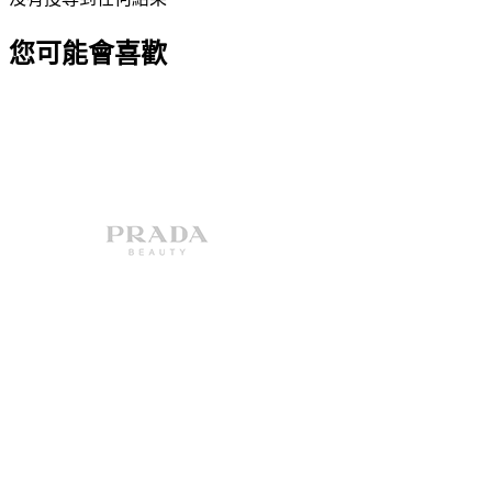
您可能會喜歡