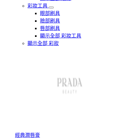
彩妝工具
眼部刷具
臉部刷具
唇部刷具
顯示全部 彩妝工具
顯示全部 彩妝
經典潤唇膏