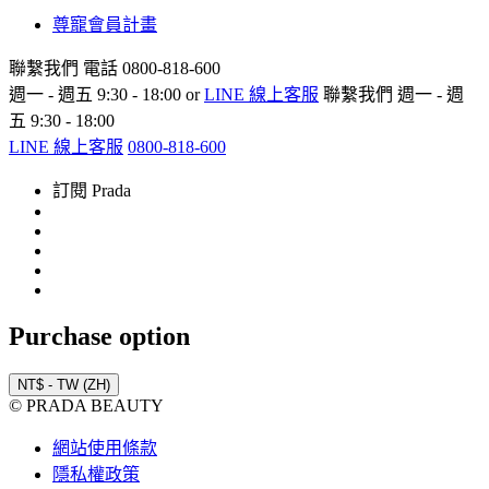
尊寵會員計畫
聯繫我們
電話 0800-818-600
週一 - 週五 9:30 - 18:00 or
LINE 線上客服
聯繫我們
週一 - 週
五 9:30 - 18:00
LINE 線上客服
0800-818-600
訂閱 Prada
Purchase option
NT$ - TW (ZH)
© PRADA BEAUTY
網站使用條款
隱私權政策