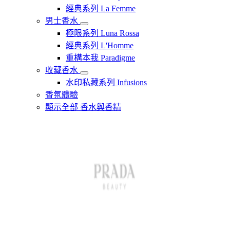
經典系列 La Femme
男士香水
極限系列 Luna Rossa
經典系列 L'Homme
重構本我 Paradigme
收藏香水
水印私藏系列 Infusions
香氛體驗
顯示全部 香水與香精