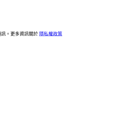
和通訊。更多資訊關於
隱私權政策