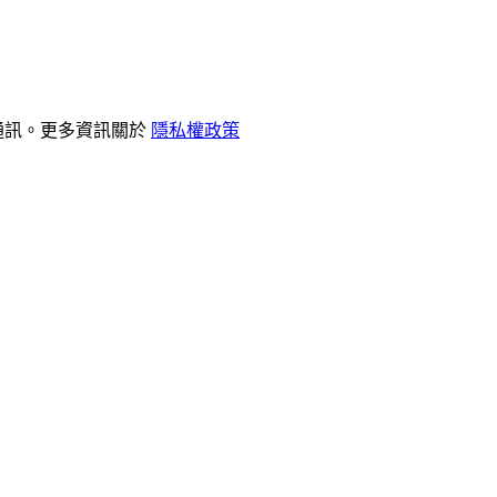
和通訊。更多資訊關於
隱私權政策