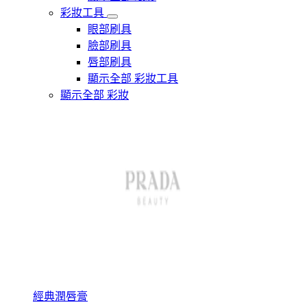
彩妝工具
眼部刷具
臉部刷具
唇部刷具
顯示全部 彩妝工具
顯示全部 彩妝
經典潤唇膏