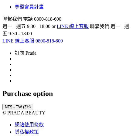
尊寵會員計畫
聯繫我們
電話 0800-818-600
週一 - 週五 9:30 - 18:00 or
LINE 線上客服
聯繫我們
週一 - 週
五 9:30 - 18:00
LINE 線上客服
0800-818-600
訂閱 Prada
Purchase option
NT$ - TW (ZH)
© PRADA BEAUTY
網站使用條款
隱私權政策