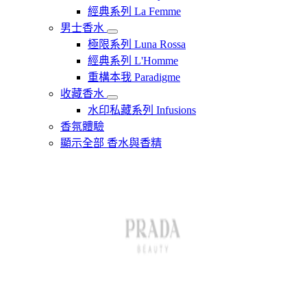
經典系列 La Femme
男士香水
極限系列 Luna Rossa
經典系列 L'Homme
重構本我 Paradigme
收藏香水
水印私藏系列 Infusions
香氛體驗
顯示全部 香水與香精