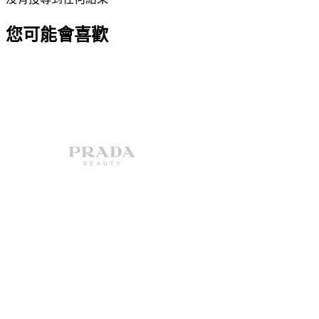
您可能會喜歡